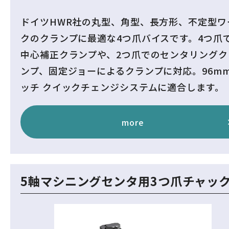
ドイツHWR社の丸型、角型、長方形、不定型ワ
クのクランプに最適な4つ爪バイスです。4つ爪
中心補正クランプや、2つ爪でのセンタリングク
ンプ、固定ジョーによるクランプに対応。96m
ッチ クイックチェンジシステムに適合します。
more
5軸マシニングセンタ用3つ爪チャッ