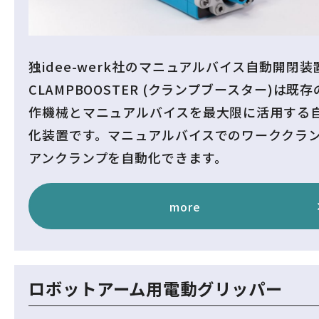
独idee-werk社のマニュアルバイス自動開閉装
CLAMPBOOSTER (クランプブースター)は既存
作機械とマニュアルバイスを最大限に活用する
化装置です。マニュアルバイスでのワーククラン
アンクランプを自動化できます。
more
ロボットアーム用電動グリッパー