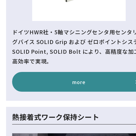
ドイツHWR社・5軸マシニングセンタ用センタ
グバイス SOLID Grip および ゼロポイントシス
SOLID Point, SOLID Bolt により、高精度な
高効率で実現。
more
熱接着式ワーク保持シート