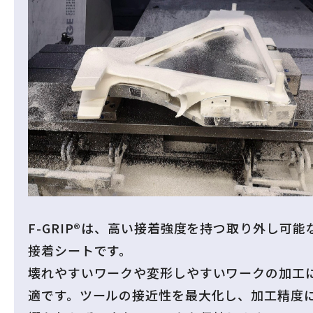
F-GRIP®は、高い接着強度を持つ取り外し可能
接着シートです。
壊れやすいワークや変形しやすいワークの加工
適です。ツールの接近性を最大化し、加工精度