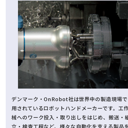
デンマーク・OnRobot社は世界中の製造現場
用されているロボットハンドメーカーです。工
械へのワーク投入・取り出しをはじめ、搬送・
立・検査工程など、様々な自動化を支える製品