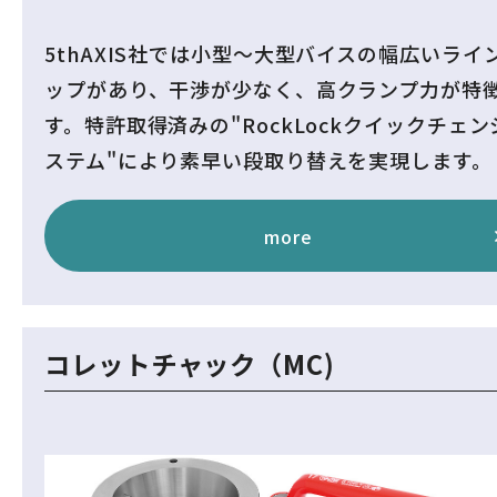
5thAXIS社では小型～大型バイスの幅広いライ
ップがあり、干渉が少なく、高クランプ力が特
す。特許取得済みの"RockLockクイックチェン
ステム"により素早い段取り替えを実現します。
more
コレットチャック（MC)