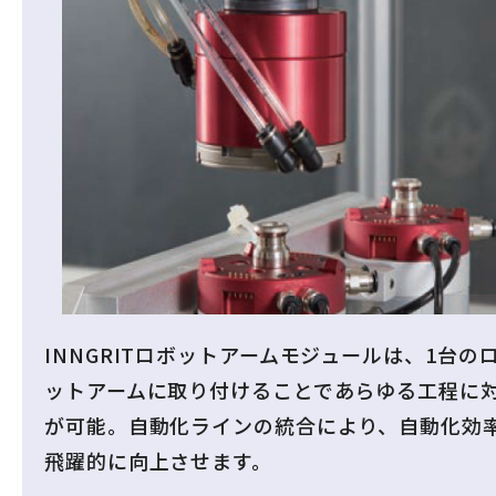
INNGRITロボットアームモジュールは、1台の
ットアームに取り付けることであらゆる工程に
が可能。自動化ラインの統合により、自動化効
飛躍的に向上させます。