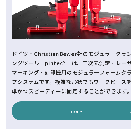
ドイツ・ChristianBewer社のモジュラークラ
ングツール「pintec®」は、三次元測定・レー
マーキング・刻印機用のモジュラーフォームク
プシステムです。複雑な形状でもワークピース
単かつスピーディーに固定することができます
more