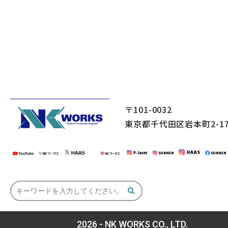
〒101-0032
東京都千代田区岩本町2-17
2026 - NK WORKS CO., LTD.