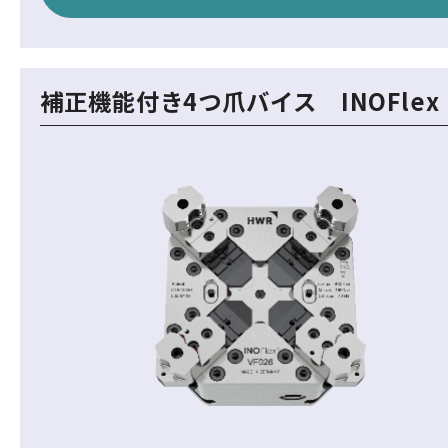
補正機能付き4つ爪バイス INOFlex