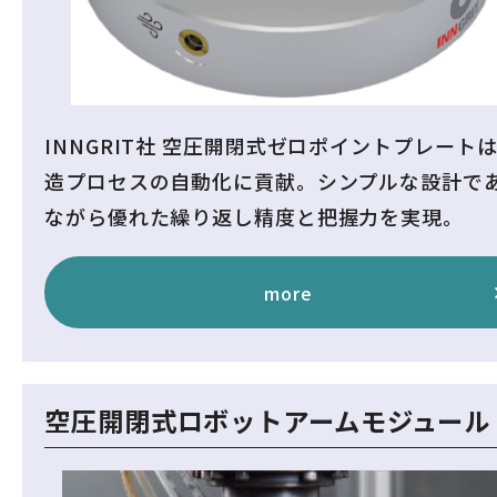
INNGRIT社 空圧開閉式ゼロポイントプレート
造プロセスの自動化に貢献。シンプルな設計で
ながら優れた繰り返し精度と把握力を実現。
more
空圧開閉式ロボットアームモジュール