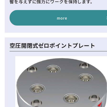
響を与えずに強力にワークを保持します。
more
空圧開閉式ゼロポイントプレート