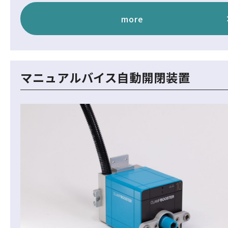
more
マニュアルバイス自動開閉装置