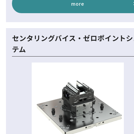
more
センタリングバイス・ゼロポイントシ
テム