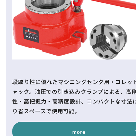
段取り性に優れたマシニングセンタ用・コレッ
ャック。油圧での引き込みクランプによる、高
性・高把握力・高精度設計、コンパクトな寸法
り省スペースで使用可能。
more