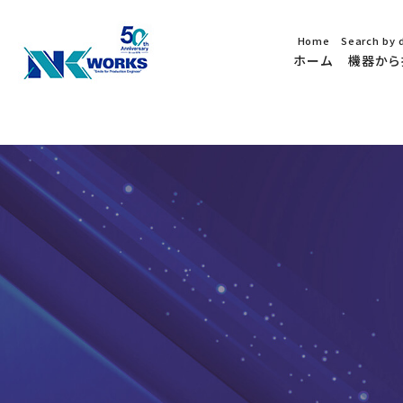
Home
Search by 
ホーム
機器から