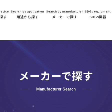
device
Search by application
Search by manufacturer
SDGs equipment
探す
用途から探す
メーカーで探す
SDGs機器
メーカーで探す
Manufacturer Search