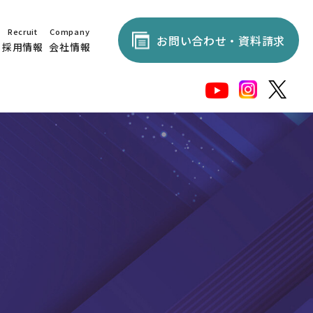
Recruit
Company
お問い合わせ・資料請求
採用情報
会社情報