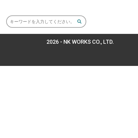
2026 - NK WORKS CO., LTD.