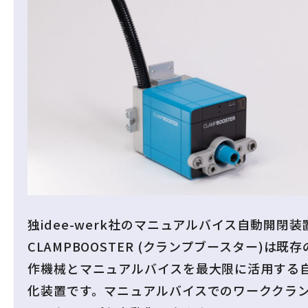
独idee-werk社のマニュアルバイス自動開閉装
CLAMPBOOSTER (クランプブースター)は既存
作機械とマニュアルバイスを最大限に活用する
化装置です。マニュアルバイスでのワーククラン