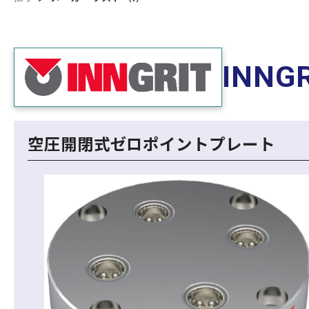
INNGR
空圧開閉式ゼロポイントプレート