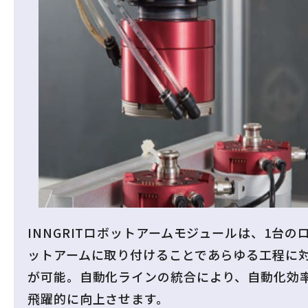
INNGRITロボットアームモジュールは、1台の
ットアームに取り付けることであらゆる工程に
が可能。自動化ラインの統合により、自動化効
飛躍的に向上させます。