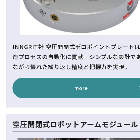
INNGRIT社 空圧開閉式ゼロポイントプレート
造プロセスの自動化に貢献。シンプルな設計で
ながら優れた繰り返し精度と把握力を実現。
more
空圧開閉式ロボットアームモジュール