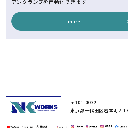
アンクランプを自動化できます
more
〒101-0032
東京都千代田区岩本町2-17