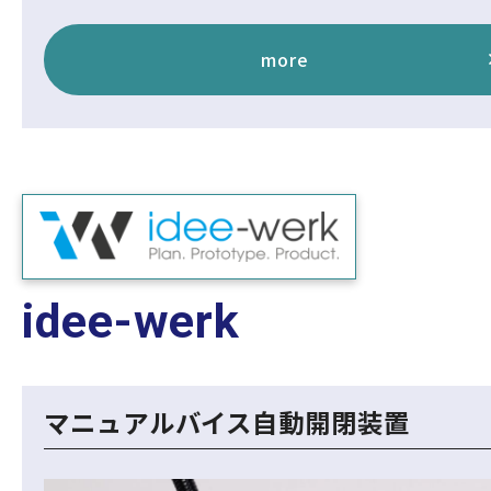
more
idee-werk
マニュアルバイス自動開閉装置