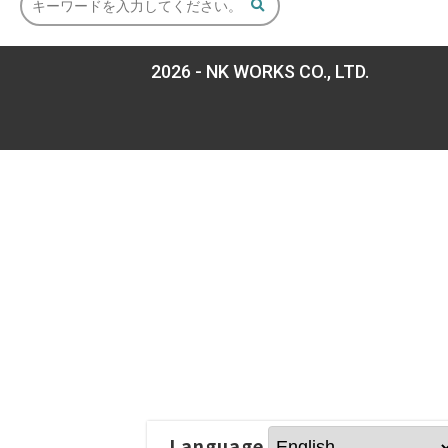
2026 - NK WORKS CO., LTD.
Language