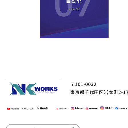
自動化
use 07
〒101-0032
東京都千代田区岩本町2-17