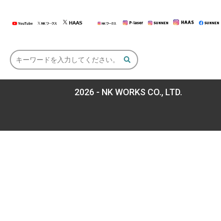
2026 - NK WORKS CO., LTD.