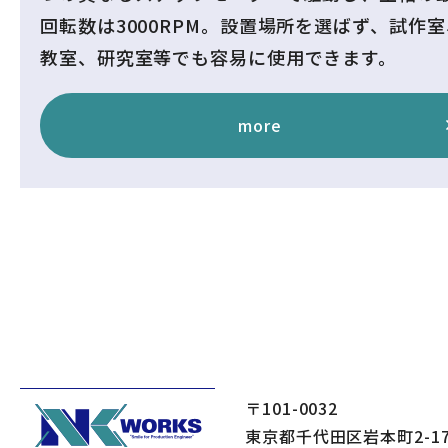
回転数は3000RPM。設置場所を選ばず、試作室
教室、研究室等でも容易に使用できます。
more
〒101-0032
東京都千代田区岩本町2-17