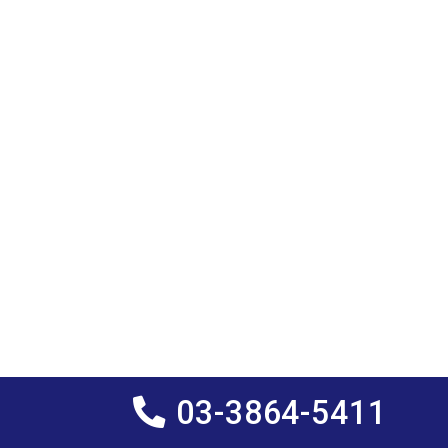
03-3864-5411