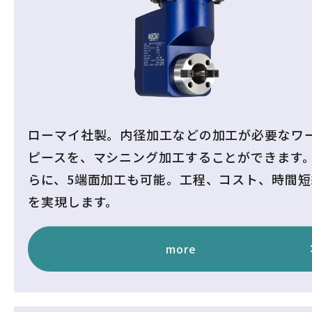
ローマイ社製。内径加工などの加工が必要なワ
ピースを、マシニング加工することができます
らに、5端面加工も可能。工程、コスト、時間短
を実現します。
more