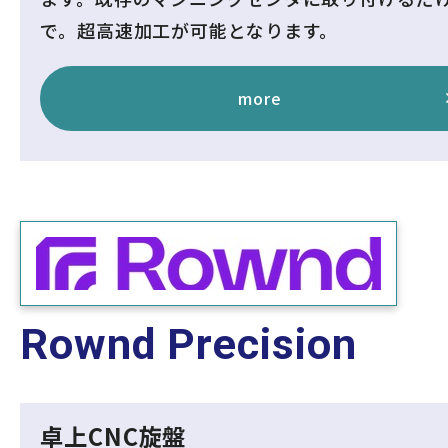
で。超高速加工が可能となります。
more
Rownd Precision
卓上CNC旋盤