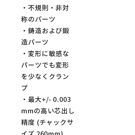
・不規則・非対
称のパーツ
・鋳造および鍛
造パーツ
・変形に敏感な
パーツでも変形
を少なくクラン
プ
・最大+/- 0.003
mmの高い芯出し
精度 (チャックサ
イズ 260mm)