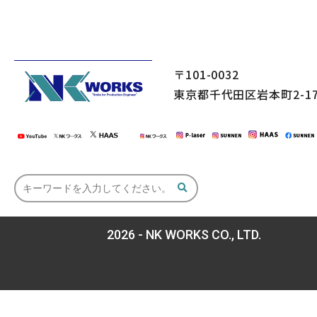
〒101-0032
東京都千代田区岩本町2-17
2026 - NK WORKS CO., LTD.