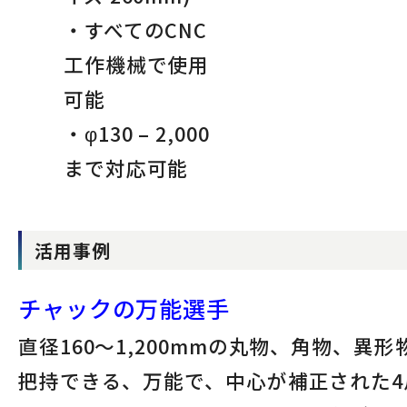
・すべてのCNC
工作機械で使用
可能
・φ130 – 2,000
まで対応可能
活用事例
チャックの万能選手
直径160～1,200mmの丸物、角物、異形
把持できる、万能で、中心が補正された4