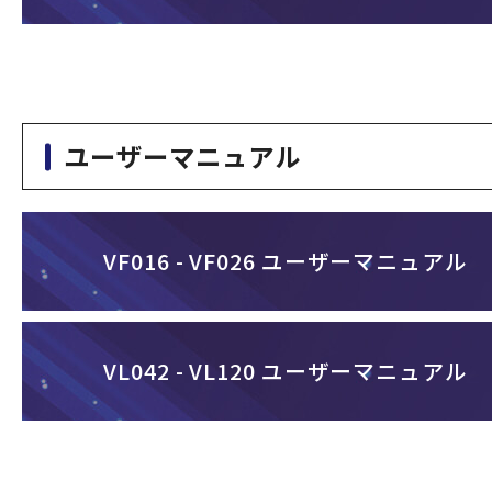
ユーザーマニュアル
VF016 - VF026 ユーザーマニュアル
VL042 - VL120 ユーザーマニュアル