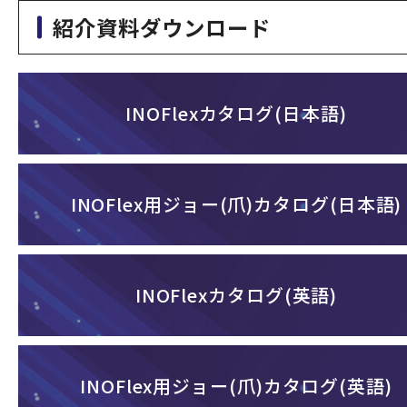
紹介資料ダウンロード
INOFlexカタログ(日本語)
INOFlex用ジョー(爪)カタログ(日本語)
INOFlexカタログ(英語)
INOFlex用ジョー(爪)カタログ(英語)