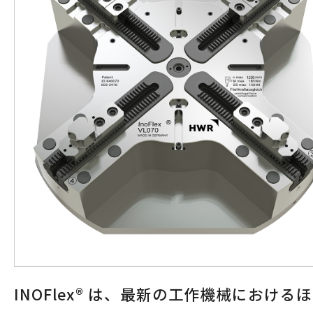
INOFlex® は、最新の工作機械における