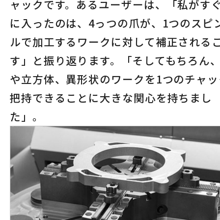
ャックです。あるユーザーは、「私がす
に入ったのは、4っつの爪が、1つのスピ
ルで加工するワークに対して補正される
す」と振り返ります。「そしてもちろん
や立方体、異形状のワークを1つのチャッ
把持できることに大きな関心を持ちまし
た」。