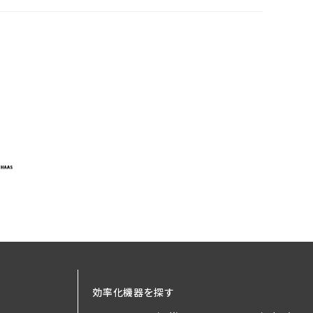
効率化機器を探す