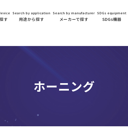
device
Search by application
Search by manufacturer
SDGs equipment
探す
用途から探す
メーカーで探す
SDGs機器
ホーニング