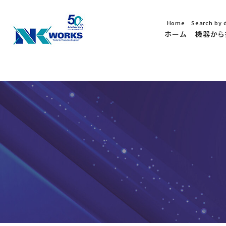
Home
Search by 
ホーム
機器から