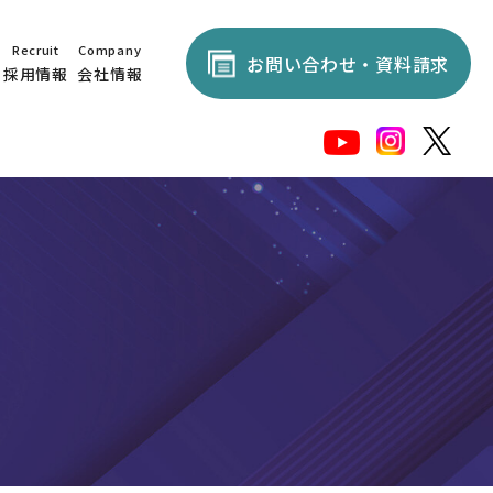
Recruit
Company
お問い合わせ・資料請求
採用情報
会社情報