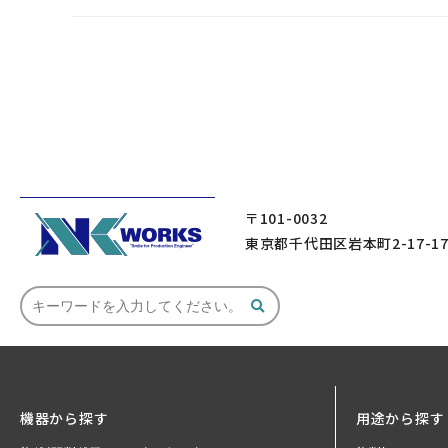
〒101-0032
東京都千代田区岩本町2-17-1
機器から探す
用途から探す