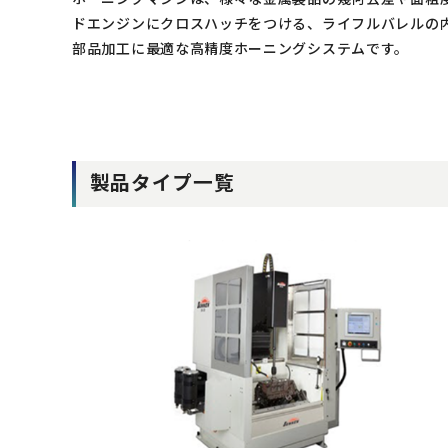
ドエンジンにクロスハッチをつける、ライフルバレルの
部品加工に最適な高精度ホーニングシステムです。
製品タイプ一覧