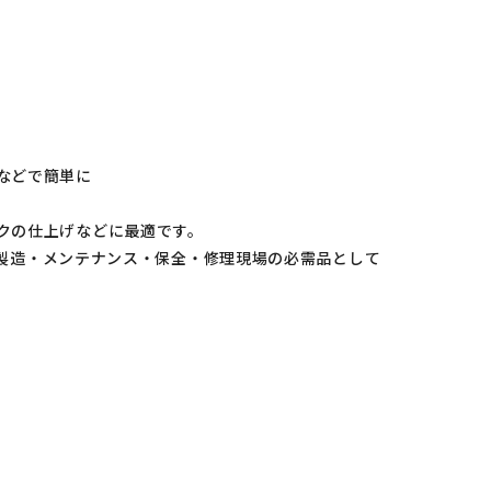
などで簡単に
クの仕上げなどに最適です。
り、製造・メンテナンス・保全・修理現場の必需品として