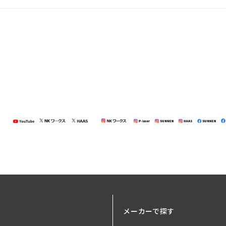
7
メーカーで探す