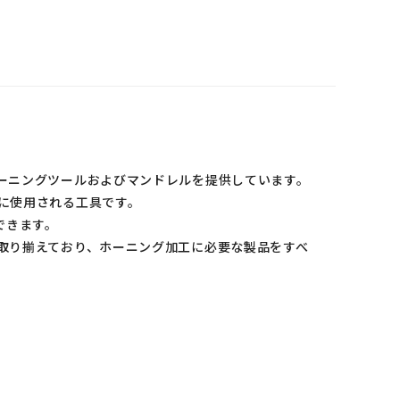
ーニングツールおよびマンドレルを提供しています。
に使用される工具です。
ができます。
取り揃えており、ホーニング加工に必要な製品をすべ