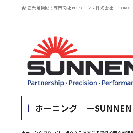
産業用機械の専門商社 NKワークス株式会社｜HOME
ホーニング ーSUNNEN
ホーニングマシンは、様々な金属製品の幾何公差や面粗