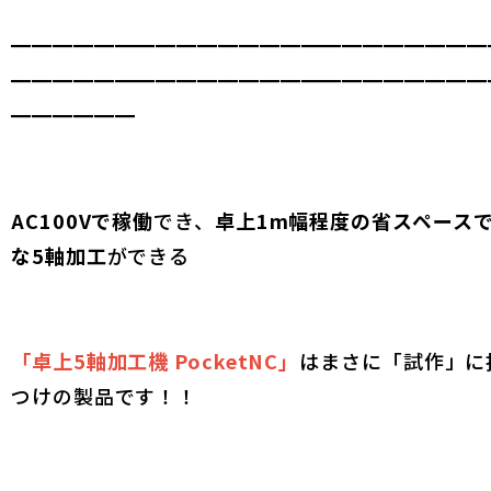
━━━━━━━━━━━━━━━━━━━━━━━
━━━━━━━━━━━━━━━━━━━━━━━
━━━━━━
AC100Vで稼働
でき、
卓上1m幅程度の省スペース
な5軸加工
ができる
「卓上5軸加工機 PocketNC」
はまさに「試作」に
つけの製品です！！