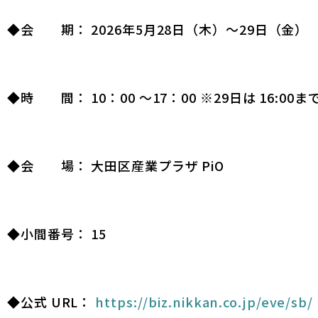
◆会 期： 2026年5月28日（木）～29日（金）
◆時 間： 10：00 ～17：00 ※29日は 16:00ま
◆会 場： 大田区産業プラザ PiO
◆小間番号： 15
◆公式 URL：
https://biz.nikkan.co.jp/eve/sb/