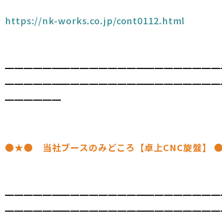
https://nk-works.co.jp/cont0112.html
━━━━━━━━━━━━━━━━━━━━━━━
━━━━━━━━━━━━━━━━━━━━━━━
━━━━━━
●★● 当社ブースのみどころ【卓上CNC旋盤】 
━━━━━━━━━━━━━━━━━━━━━━━
━━━━━━━━━━━━━━━━━━━━━━━