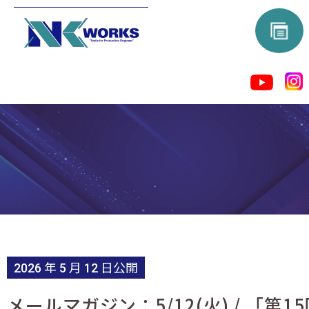
2026 年 5 月 12 日公開
メールマガジン：5/12(火) / 「第15