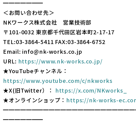
━━━━━━━
＜お問い合わせ先＞
NKワークス株式会社 営業技術部
〒101-0032 東京都千代田区岩本町2-17-17
TEL:03-3864-5411 FAX:03-3864-6752
Email: info@nk-works.co.jp
URL:
https://www.nk-works.co.jp/
★YouTubeチャンネル：
https://www.youtube.com/c/nkworks
★X(旧Twitter）：
https://x.com/NKworks_
★オンラインショップ：
https://nk-works-ec.co
━━━━━━━━━━━━━━━━━━━━━━━
━━━━━━━