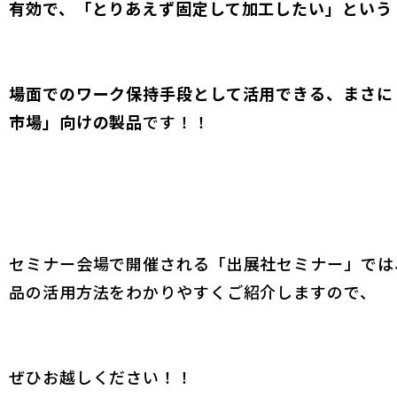
有効で、「とりあえず固定して加工したい」という
場面でのワーク保持手段として活用できる、まさに
市場」向けの製品
です！！
セミナー会場で開催される「出展社セミナー」では
品の活用方法をわかりやすくご紹介しますので、
ぜひお越しください！！