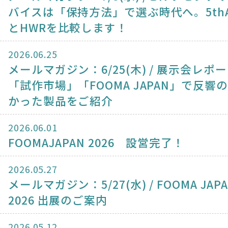
バイスは「保持方法」で選ぶ時代へ。5thA
とHWRを比較します！
2026.06.25
メールマガジン：6/25(木) / 展示会レポ
「試作市場」「FOOMA JAPAN」で反響
かった製品をご紹介
2026.06.01
FOOMAJAPAN 2026 設営完了！
2026.05.27
メールマガジン：5/27(水) / FOOMA JAP
2026 出展のご案内
2026.05.12