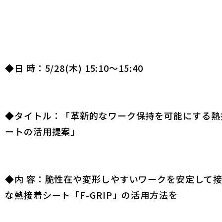
◆日 時：5/28(木) 15:10～15:40
◆タイトル：「革新的なワーク保持を可能にする熱
ートの活用提案」
◆内 容：脆性在や変形しやすいワークを安定して
な熱接着シート「F-GRIP」の活用方法を