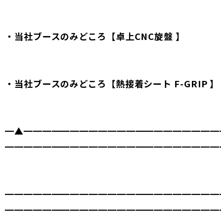
・当社ブースのみどころ【卓上CNC旋盤 】
・当社ブースのみどころ【熱接着シート F-GRIP 】
━▲━━━━━━━━━━━━━━━━━━━━━
━━━━━━━━━━━━━━━━━━━━━━━
━━━━━━━━━━━━━━━━━━━━━━━
━━━━━━━━━━━━━━━━━━━━━━━