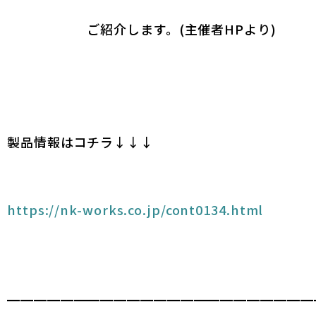
ご紹介します。(主催者HPより)
製品情報はコチラ↓↓↓
https://nk-works.co.jp/cont0134.html
━━━━━━━━━━━━━━━━━━━━━━━