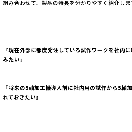
組み合わせて、製品の特長を分かりやすく紹介しま
『現在外部に都度発注している試作ワークを社内に
みたい』
『将来の5軸加工機導入前に社内用の試作から5軸
れておきたい』