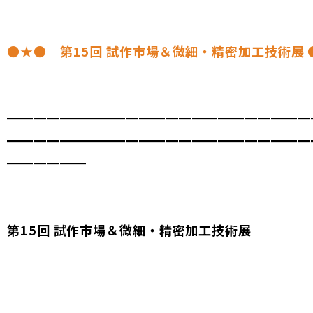
●★● 第15回 試作市場＆微細・精密加工技術展 
━━━━━━━━━━━━━━━━━━━━━━━
━━━━━━━━━━━━━━━━━━━━━━━
━━━━━━
第15回 試作市場＆微細・精密加工技術展