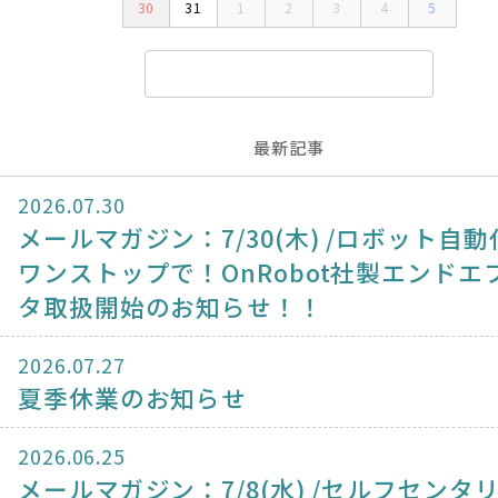
30
31
1
2
3
4
5
最新記事
2026.07.30
メールマガジン：7/30(木) /ロボット自動
ワンストップで！OnRobot社製エンドエ
タ取扱開始のお知らせ！！
2026.07.27
夏季休業のお知らせ
2026.06.25
メールマガジン：7/8(水) /セルフセンタ