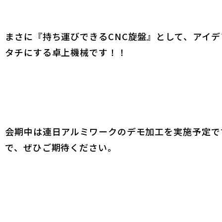
まさに『持ち運びできるCNC旋盤』として、アイデ
タチにする卓上機械です！！
会期中は連日アルミワークのデモ加工を実施予定で
で、ぜひご期待ください。