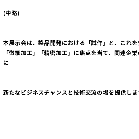
(中略)
本展示会は、製品開発における「試作」と、これを
「微細加工」「精密加工」に焦点を当て、関連企業
に
新たなビジネスチャンスと技術交流の場を提供しま