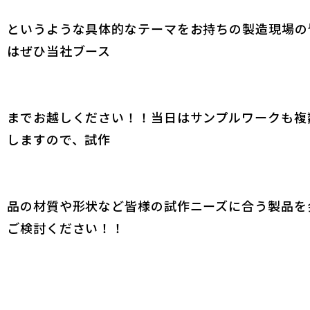
というような具体的なテーマをお持ちの製造現場の
はぜひ当社ブース
までお越しください！！当日はサンプルワークも複
しますので、試作
品の材質や形状など皆様の試作ニーズに合う製品を
ご検討ください！！