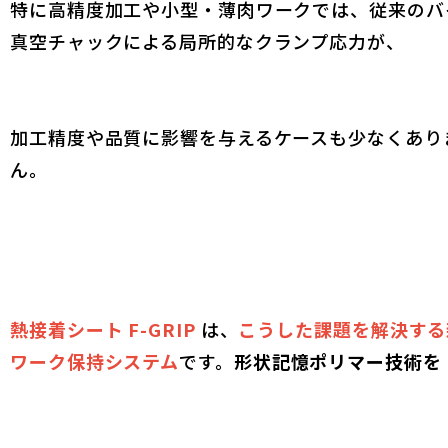
特に高精度加工や小型・薄肉ワークでは、従来のバ
真空チャックによる局所的なクランプ応力が、
加工精度や品質に影響を与えるケースも少なくあり
ん。
熱接着シート F-GRIP
は、
こうした課題を解決する
ワーク保持システム
です。
形状記憶ポリマー技術を