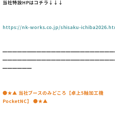
当社特設HPはコチラ↓↓↓
https://nk-works.co.jp/shisaku-ichiba2026.h
━━━━━━━━━━━━━━━━━━━━━━━
━━━━━━━━━━━━━━━━━━━━━━━
━━━━━━
●★▲ 当社ブースのみどころ【卓上5軸加工機
PocketNC】 ●★▲