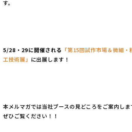
す。
5/28・29に開催される
「第15回試作市場＆微細・
工技術展」
に出展します！
本メルマガでは当社ブースの見どころをご案内しま
ぜひご覧ください！！