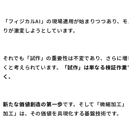
「フィジカルAI」の現場適用が始まりつつあり、モ
りが激変しようとしています。
それでも「試作」の重要性は不変であり、さらに増
くと考えられています。
「試作」は単なる検証作業
く、
新たな価値創造の第一歩
です。そして「微細加工」
加工」は、その価値を具現化する基盤技術です。