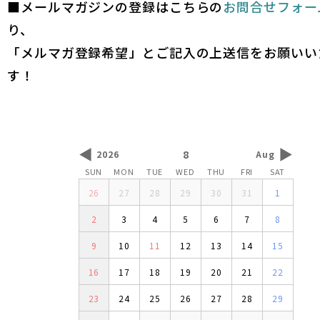
■メールマガジンの登録はこちらの
お問合せフォー
り、
「メルマガ登録希望」とご記入の上送信をお願いい
す！
◀
▶
8
2026
Aug
SUN
MON
TUE
WED
THU
FRI
SAT
26
27
28
29
30
31
1
2
3
4
5
6
7
8
9
10
11
12
13
14
15
16
17
18
19
20
21
22
23
24
25
26
27
28
29