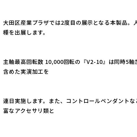
大田区産業プラザでは2度目の展示となる本製品。
種を出展します。
主軸最高回転数 10,000回転の『V2-10』は同時5
含めた実演加工を
連日実施します。また、コントロールペンダントな
富なアクセサリ類と