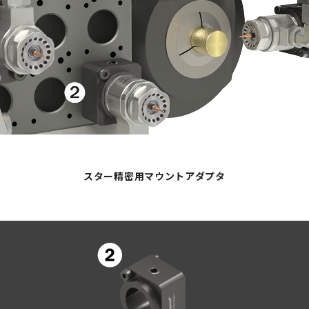
スター精密用マウントアダプタ