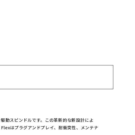
ビン駆動スピンドルです。この革新的な新設計によ
Flexはプラグアンドプレイ、耐衝突性、メンテナ