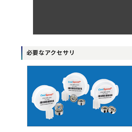
必要なアクセサリ