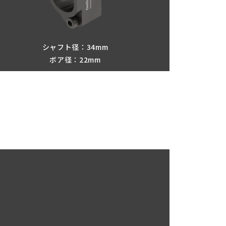
シャフト径：34mm
ボア径：22mm