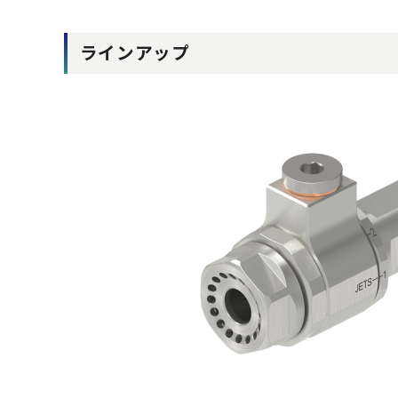
ラインアップ