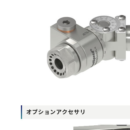
オプションアクセサリ