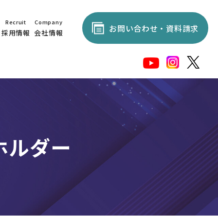
Recruit
Company
お問い合わせ・資料請求
採用情報
会社情報
ホルダー