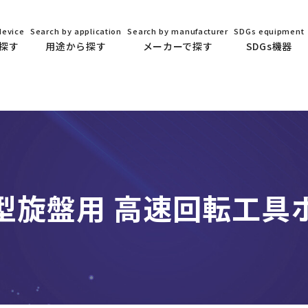
device
Search by application
Search by manufacturer
SDGs equipment
探す
用途から探す
メーカーで探す
SDGs機器
型旋盤用 高速回転工具