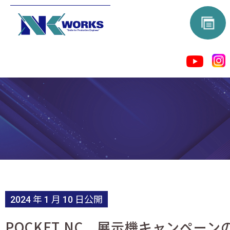
2024 年 1 月 10 日公開
POCKET NC 展示機キャンペーン