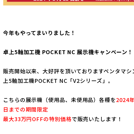
今年もやってまいりました！
卓上5軸加工機 POCKET NC 展示機キャンペーン
販売開始以来、大好評を頂いておりますペンタマシ
上5軸加工機POCKET NC「V2シリーズ」。
こちらの展示機（使用品、未使用品）各種を
2024
日までの期間限定
最大33万円OFFの特別価格
で販売いたします！