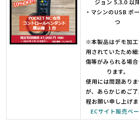
ジョン 5.3.0 以
・マシンのUSB ポー
つ
※本製品はデモ加工
用されていたため細
傷等がみられる場合
ります。
使用には問題ありま
が、あらかじめご了
程お願い申し上げま
ECサイト販売ペ