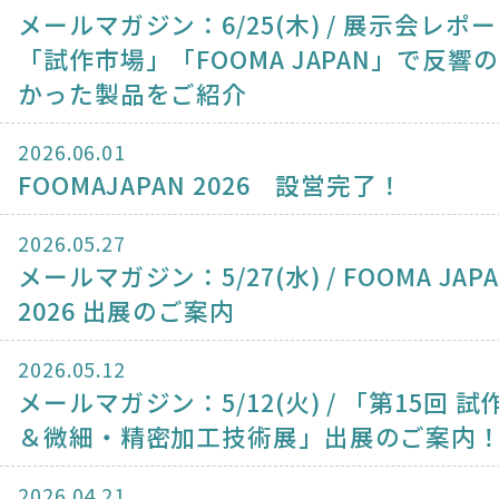
メールマガジン：6/25(木) / 展示会レポ
「試作市場」「FOOMA JAPAN」で反響
かった製品をご紹介
2026.06.01
FOOMAJAPAN 2026 設営完了！
2026.05.27
メールマガジン：5/27(水) / FOOMA JAP
2026 出展のご案内
2026.05.12
メールマガジン：5/12(火) / 「第15回 
＆微細・精密加工技術展」出展のご案内
2026.04.21