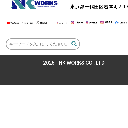
東京都千代田区岩本町2-17
2025 - NK WORKS CO., LTD.