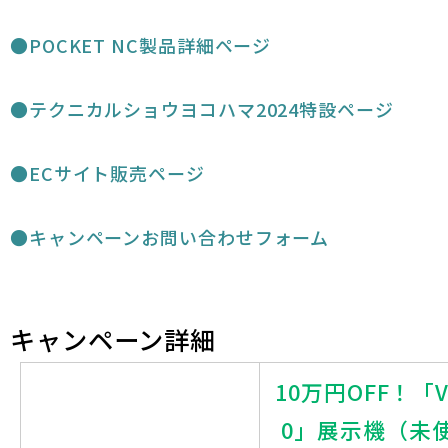
●POCKET NC製品詳細ページ
●テクニカルショウヨコハマ2024特設ページ
●ECサイト販売ページ
●キャンペーンお問い合わせフォーム
キャンペーン詳細
10万円OFF！「V
0」展示機（未