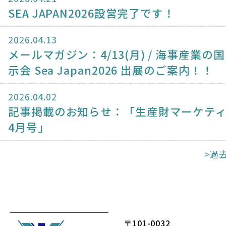
SEA JAPAN2026設営完了です！
2026.04.13
メールマガジン：4/13(月) / 海事産業の
示会 Sea Japan2026 出展のご案内！！
2026.04.02
記事掲載のお知らせ：「生産財マーケテ
4月号」
>過
〒101-0032