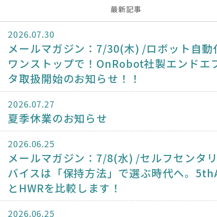
最新記事
2026.07.30
メールマガジン：7/30(木) /ロボット自動
ワンストップで！OnRobot社製エンドエ
タ取扱開始のお知らせ！！
2026.07.27
夏季休業のお知らせ
2026.06.25
メールマガジン：7/8(水) /セルフセンタ
バイスは「保持方法」で選ぶ時代へ。5thA
とHWRを比較します！
2026.06.25