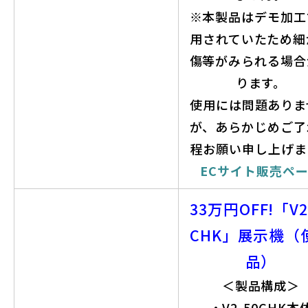
※本製品はデモ加工
用されていたため細
傷等がみられる場合
ります。
使用には問題ありま
が、あらかじめご了
程お願い申し上げま
ECサイト販売ペ
33万円OFF!「V2
CHK」展示機（
品）
＜製品構成＞
・V2-50CHK本