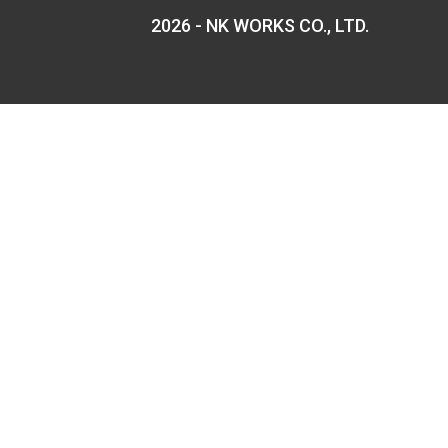
2026 - NK WORKS CO., LTD.