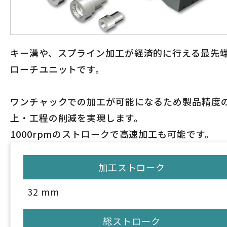
キー溝や、スプライン加工が経済的に行える最先
ローチユニットです。
ワンチャックでの加工が可能になるため製品精度
上・工程の削減を実現します。
1000rpmのストロークで高速加工も可能です。
加工ストローク
32 mm
総ストローク