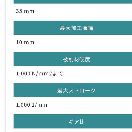
35 mm
最大加工溝幅
10 mm
被削材硬度
1,000 N/mm2まで
最大ストローク
1.000 1/min
ギア比