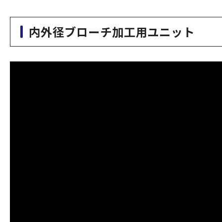
内外径ブローチ加工用ユニット