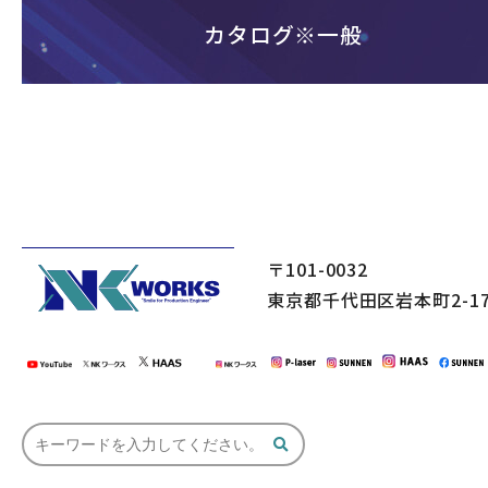
カタログ※一般
〒101-0032
東京都千代田区岩本町2-17