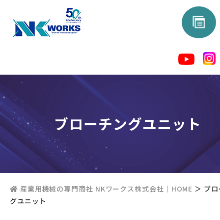
ブローチングユニット
産業用機械の専門商社 NKワークス株式会社｜HOME
＞
ブロ
グユニット