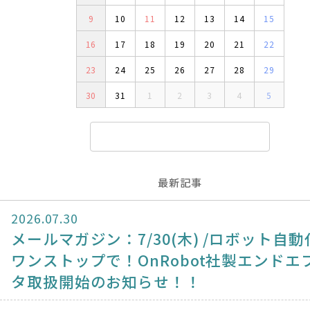
9
10
11
12
13
14
15
16
17
18
19
20
21
22
23
24
25
26
27
28
29
30
31
1
2
3
4
5
最新記事
2026.07.30
メールマガジン：7/30(木) /ロボット自動
ワンストップで！OnRobot社製エンドエ
タ取扱開始のお知らせ！！