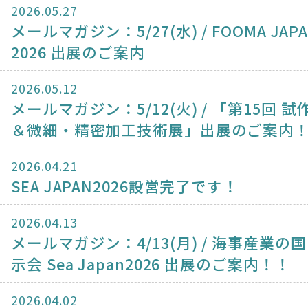
2026.05.27
メールマガジン：5/27(水) / FOOMA JAP
2026 出展のご案内
2026.05.12
メールマガジン：5/12(火) / 「第15回 
＆微細・精密加工技術展」出展のご案内
2026.04.21
SEA JAPAN2026設営完了です！
2026.04.13
メールマガジン：4/13(月) / 海事産業の
示会 Sea Japan2026 出展のご案内！！
2026.04.02