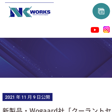
2021 年 11 月 9 日公開
新製品・Wogaard社「クーラント