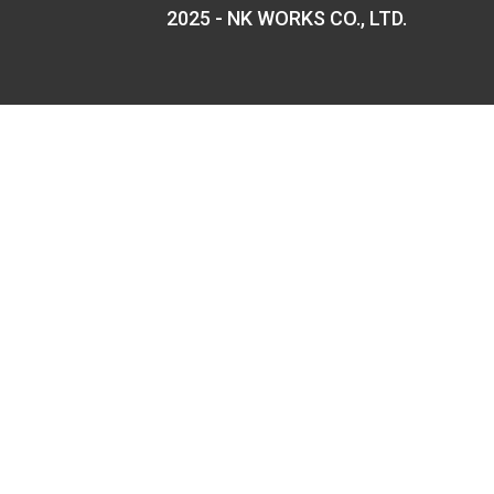
2025 - NK WORKS CO., LTD.