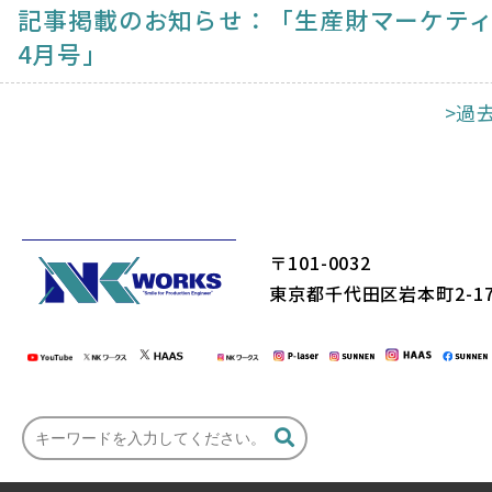
記事掲載のお知らせ：「生産財マーケテ
4月号」
>過
〒101-0032
東京都千代田区岩本町2-17