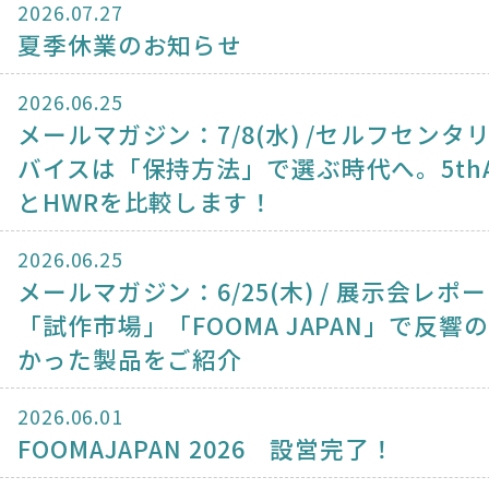
2026.07.27
夏季休業のお知らせ
2026.06.25
メールマガジン：7/8(水) /セルフセンタ
バイスは「保持方法」で選ぶ時代へ。5thA
とHWRを比較します！
2026.06.25
メールマガジン：6/25(木) / 展示会レポ
「試作市場」「FOOMA JAPAN」で反響
かった製品をご紹介
2026.06.01
FOOMAJAPAN 2026 設営完了！