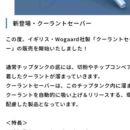
新登場・クーラントセーバー
この度、イギリス・Wogaard社製「クーラント
ー」の販売を開始いたしました！
通常チップタンクの底には、切粉やチップコンベ
着したクーラントが溜まっていきます。
クーラントセーバーは、このチップタンク内に溜
クーラントを自動的に吸い上げ＆リリースする、
配慮した製品となっています。
＜特長＞