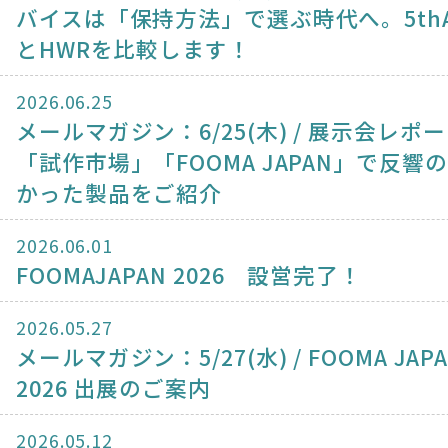
バイスは「保持方法」で選ぶ時代へ。5thA
とHWRを比較します！
2026.06.25
メールマガジン：6/25(木) / 展示会レポ
「試作市場」「FOOMA JAPAN」で反響
かった製品をご紹介
2026.06.01
FOOMAJAPAN 2026 設営完了！
2026.05.27
メールマガジン：5/27(水) / FOOMA JAP
2026 出展のご案内
2026.05.12