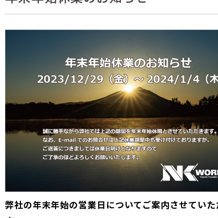
弊社の年末年始の営業日についてご案内させていた