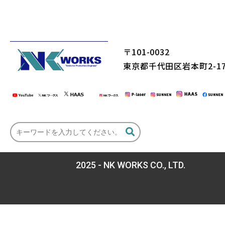
〒101-0032
東京都千代田区岩本町2-17
2025 - NK WORKS CO., LTD.