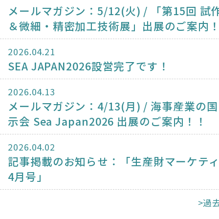
メールマガジン：5/12(火) / 「第15回 
＆微細・精密加工技術展」出展のご案内
2026.04.21
SEA JAPAN2026設営完了です！
2026.04.13
メールマガジン：4/13(月) / 海事産業の
示会 Sea Japan2026 出展のご案内！！
2026.04.02
記事掲載のお知らせ：「生産財マーケテ
4月号」
>過