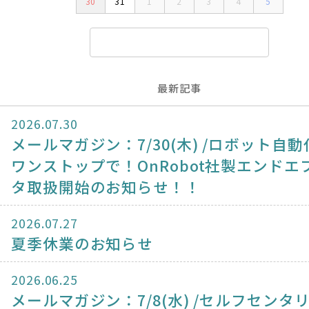
30
31
1
2
3
4
5
最新記事
2026.07.30
メールマガジン：7/30(木) /ロボット自動
ワンストップで！OnRobot社製エンドエ
タ取扱開始のお知らせ！！
2026.07.27
夏季休業のお知らせ
2026.06.25
メールマガジン：7/8(水) /セルフセンタ