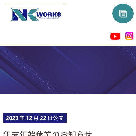
2023 年 12 月 22 日公開
年末年始休業のお知らせ