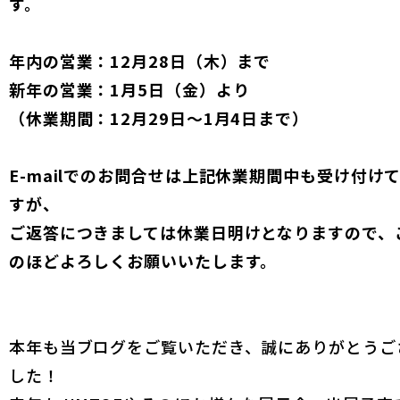
す。
年内の営業：12月28日（木）まで
新年の営業：1月5日（金）より
（休業期間：12月29日〜1月4日まで）
E-mailでのお問合せは上記休業期間中も受け付け
すが、
ご返答につきましては休業日明けとなりますので、
のほどよろしくお願いいたします。
本年も当ブログをご覧いただき、誠にありがとうご
した！