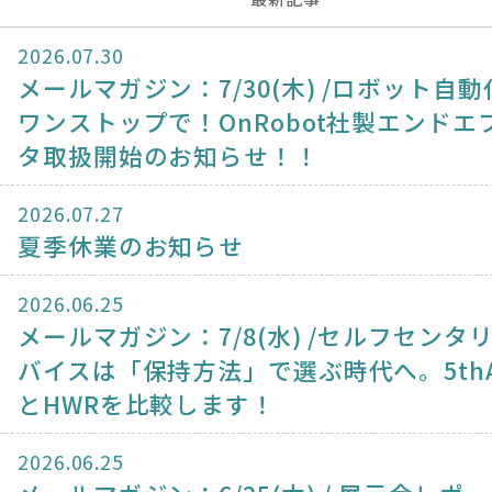
2026.07.30
メールマガジン：7/30(木) /ロボット自動
ワンストップで！OnRobot社製エンドエ
タ取扱開始のお知らせ！！
2026.07.27
夏季休業のお知らせ
2026.06.25
メールマガジン：7/8(水) /セルフセンタ
バイスは「保持方法」で選ぶ時代へ。5thA
とHWRを比較します！
2026.06.25