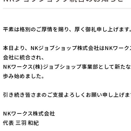
平素は格別のご厚情を賜り、厚く御礼申し上げます
本日より、NKジョブショップ株式会社はNKワーク
会社に統合され、
NKワークス(株)ジョブショップ事業部として新た
歩み始めました。
引き続き皆さまのご支援よろしくお願い申し上げま
NKワークス株式会社
代表 三羽 和紀