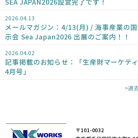
SEA JAPAN2026設営完了です！
2026.04.13
メールマガジン：4/13(月) / 海事産業の
示会 Sea Japan2026 出展のご案内！！
2026.04.02
記事掲載のお知らせ：「生産財マーケテ
4月号」
>過
〒101-0032