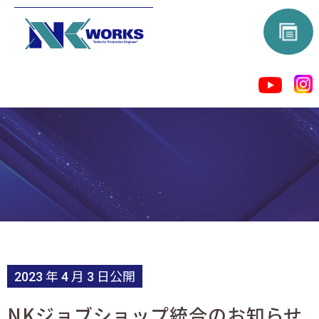
2023 年 4 月 3 日公開
NKジョブショップ統合のお知らせ