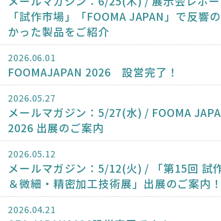
メールマガジン：6/25(木) / 展示会レポ
「試作市場」「FOOMA JAPAN」で反響
かった製品をご紹介
2026.06.01
FOOMAJAPAN 2026 設営完了！
2026.05.27
メールマガジン：5/27(水) / FOOMA JAP
2026 出展のご案内
2026.05.12
メールマガジン：5/12(火) / 「第15回 
＆微細・精密加工技術展」出展のご案内
2026.04.21