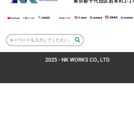
東京都千代田区岩本町2-17
2025 - NK WORKS CO., LTD.